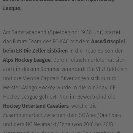
League.
Am Samstagabend (Spielbeginn: 19.30 Uhr) startet
das Future Team des EC-KAC mit dem
Auswärtsspiel
beim EK Die Zeller Eisbären
in die neue Saison der
Alps Hockey League
. Deren Teilnehmerfeld hat sich
auch in diesem Sommer verändert: Die VEU Feldkirch
und die Vienna Capitals Silver zogen sich zurück,
Meister Asiago Hockey wurde in die win2day ICE
Hockey League gehievt. Neu im Bewerb sind die
Hockey Unterland Cavaliers
, welche die
Zusammenarbeit zwischen dem SC Auer/Ora Frogs
und dem HC Neumarkt/Egna (von 2016 bis 2018