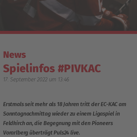
News
Spielinfos #PIVKAC
17. September 2022 um 13:46
Erstmals seit mehr als 18 Jahren tritt der EC-KAC am
Sonntagnachmittag wieder zu einem Ligaspiel in
Feldkirch an, die Begegnung mit den Pioneers
Vorarlberg überträgt Puls24 live.