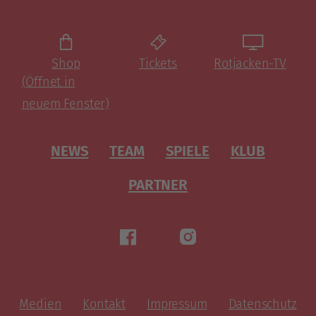
Shop
Tickets
Rotjacken-TV
(Öffnet in
neuem Fenster)
NEWS
TEAM
SPIELE
KLUB
PARTNER
Medien
Kontakt
Impressum
Datenschutz