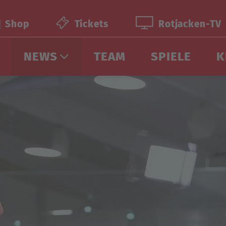
Shop
Tickets
Rotjacken-TV
NEWS
TEAM
SPIELE
K