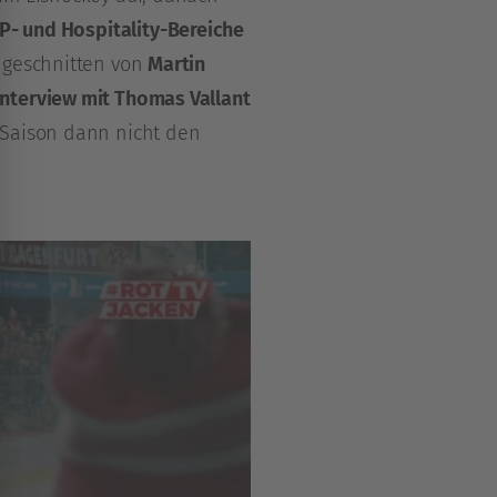
IP- und Hospitality-Bereiche
 geschnitten von
Martin
nterview mit Thomas Vallant
 Saison dann nicht den