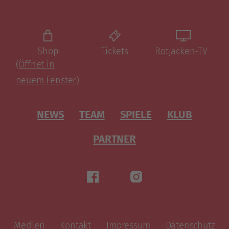
Shop
Tickets
Rotjacken-TV
(Öffnet in
neuem Fenster)
NEWS
TEAM
SPIELE
KLUB
PARTNER
Medien
Kontakt
Impressum
Datenschutz