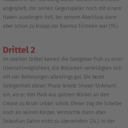
angespielt, der seinen Gegenspieler noch mit einem
Haken aussteigen ließ, bei seinem Abschluss dann
aber schon zu knapp vor Rasmus Tirronen war (19.).
Drittel 2
Im zweiten Drittel kamen die Gastgeber früh zu einer
Überzahlmöglichkeit, die Rotjacken verteidigten sich
mit vier Befreiungen allerdings gut. Die beste
Gelegenheit dieser Phase leitete Shawn St-Amant
ein, als er den Puck aus spitzem Winkel an den
Crease zu Brian Lebler schob: Dieser zog die Scheibe
noch an seinen Körper, vermochte dann aber
Sebastian Dahm nicht zu überwinden (24.). In der