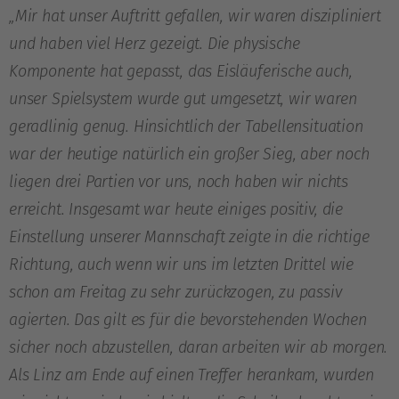
„Mir hat unser Auftritt gefallen, wir waren diszipliniert
und haben viel Herz gezeigt. Die physische
Komponente hat gepasst, das Eisläuferische auch,
unser Spielsystem wurde gut umgesetzt, wir waren
geradlinig genug. Hinsichtlich der Tabellensituation
war der heutige natürlich ein großer Sieg, aber noch
liegen drei Partien vor uns, noch haben wir nichts
erreicht. Insgesamt war heute einiges positiv, die
Einstellung unserer Mannschaft zeigte in die richtige
Richtung, auch wenn wir uns im letzten Drittel wie
schon am Freitag zu sehr zurückzogen, zu passiv
agierten. Das gilt es für die bevorstehenden Wochen
sicher noch abzustellen, daran arbeiten wir ab morgen.
Als Linz am Ende auf einen Treffer herankam, wurden