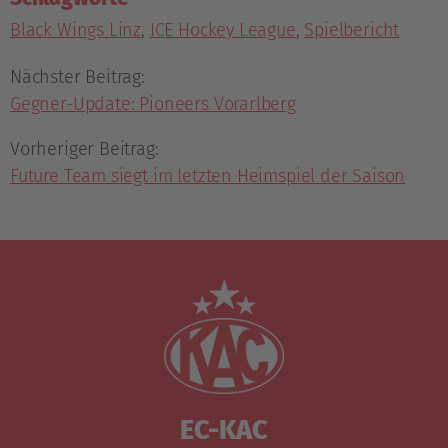
Black Wings Linz
,
ICE Hockey League
,
Spielbericht
Nächster Beitrag:
Gegner-Update: Pioneers Vorarlberg
Vorheriger Beitrag:
Future Team siegt im letzten Heimspiel der Saison
EC-KAC