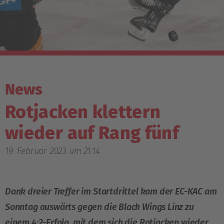
News
Rotjacken klettern
wieder auf Rang fünf
19. Februar 2023 um 21:14
Dank dreier Treffer im Startdrittel kam der EC-KAC am
Sonntag auswärts gegen die Black Wings Linz zu
einem 4:2-Erfolg, mit dem sich die Rotjacken wieder