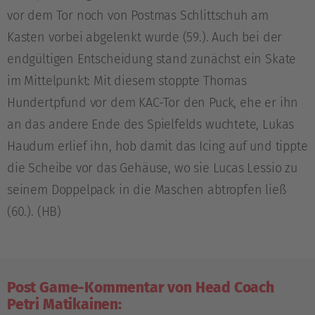
vor dem Tor noch von Postmas Schlittschuh am
Kasten vorbei abgelenkt wurde (59.). Auch bei der
endgültigen Entscheidung stand zunächst ein Skate
im Mittelpunkt: Mit diesem stoppte Thomas
Hundertpfund vor dem KAC-Tor den Puck, ehe er ihn
an das andere Ende des Spielfelds wuchtete, Lukas
Haudum erlief ihn, hob damit das Icing auf und tippte
die Scheibe vor das Gehäuse, wo sie Lucas Lessio zu
seinem Doppelpack in die Maschen abtropfen ließ
(60.). (HB)
Post Game-Kommentar von Head Coach
Petri Matikainen: