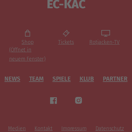
EC-KAC
Shop
Tickets
Rotjacken-TV
(Öffnet in
neuem Fenster)
NEWS
TEAM
SPIELE
KLUB
PARTNER
Medien
Kontakt
Impressum
Datenschutz