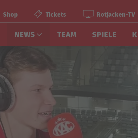
Shop
Tickets
Rotjacken-TV
NEWS
TEAM
SPIELE
K