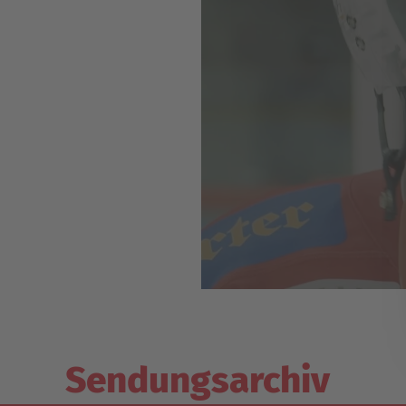
Sendungsarchiv