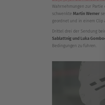
Wahrnehmungen zur Partie di
schwenkte
Martin Werner
se
geordnet und in einem Clip a
Drittel drei der Sendung be
Sablattnig und Luka Gombo
Bedingungen zu führen.