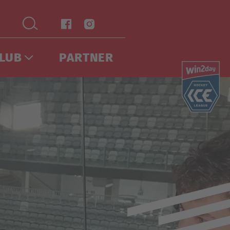
LUB
PARTNER