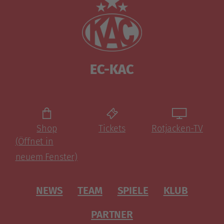
EC-KAC
Shop
Tickets
Rotjacken-TV
(Öffnet in
neuem Fenster)
NEWS
TEAM
SPIELE
KLUB
PARTNER