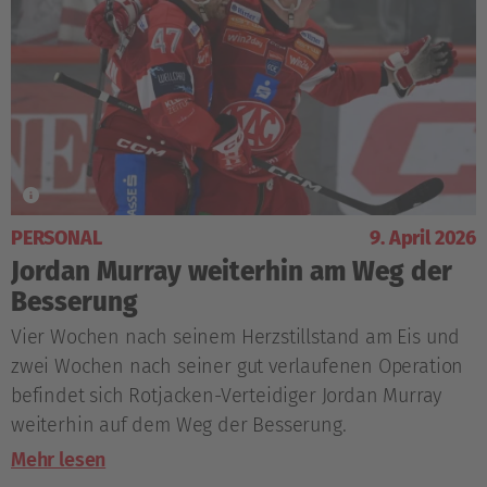
PERSONAL
9. April 2026
Jordan Murray weiterhin am Weg der
Besserung
Vier Wochen nach seinem Herzstillstand am Eis und
zwei Wochen nach seiner gut verlaufenen Operation
befindet sich Rotjacken-Verteidiger Jordan Murray
weiterhin auf dem Weg der Besserung.
Mehr lesen