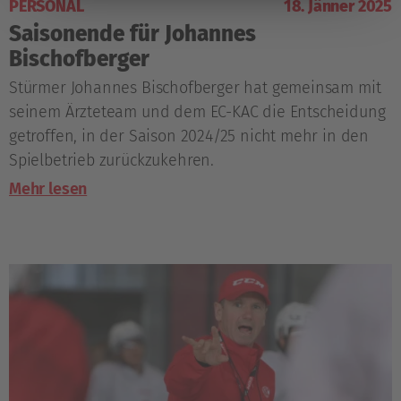
PERSONAL
18. Jänner 2025
Saisonende für Johannes
Bischofberger
Stürmer Johannes Bischofberger hat gemeinsam mit
seinem Ärzteteam und dem EC-KAC die Entscheidung
getroffen, in der Saison 2024/25 nicht mehr in den
Spielbetrieb zurückzukehren.
Mehr lesen