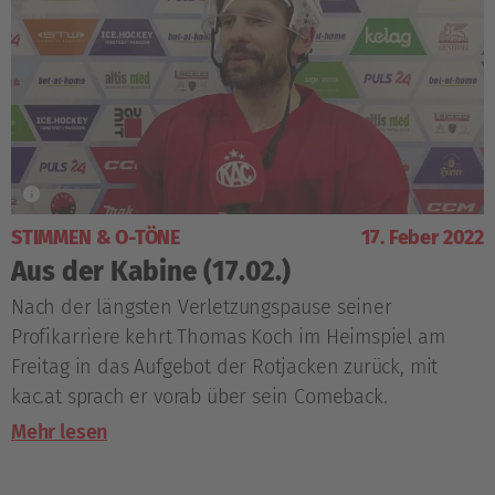
STIMMEN & O-TÖNE
17. Feber 2022
Aus der Kabine (17.02.)
Nach der längsten Verletzungspause seiner
Profikarriere kehrt Thomas Koch im Heimspiel am
Freitag in das Aufgebot der Rotjacken zurück, mit
kac.at sprach er vorab über sein Comeback.
Mehr lesen