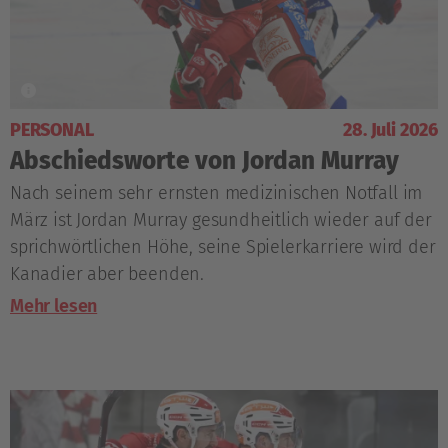
PERSONAL
28. Juli 2026
Abschiedsworte von Jordan Murray
Nach seinem sehr ernsten medizinischen Notfall im
März ist Jordan Murray gesundheitlich wieder auf der
sprichwörtlichen Höhe, seine Spielerkarriere wird der
Kanadier aber beenden.
Mehr lesen