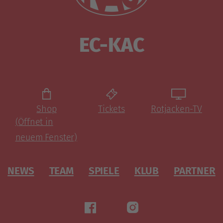
EC-KAC
Shop
Tickets
Rotjacken-TV
(Öffnet in
neuem Fenster)
NEWS
TEAM
SPIELE
KLUB
PARTNER