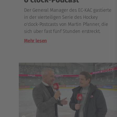
Der General Manager des EC-KAC gastierte
in der vierteiligen Serie des Hockey
o'clock-Postcasts von Martin Pfanner, die
sich über fast fünf Stunden erstreckt.
Mehr lesen