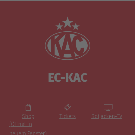
EC-KAC
Shop
Tickets
Rotjacken-TV
(Öffnet in
neuem Fenster)