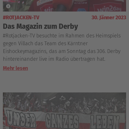
#ROTJACKEN-TV
30. Jänner 2023
Das Magazin zum Derby
#Rotjacken-TV besuchte im Rahmen des Heimspiels
gegen Villach das Team des Kärntner
Eishockeymagazins, das am Sonntag das 306. Derby
hintereinander live im Radio übertragen hat.
Mehr lesen