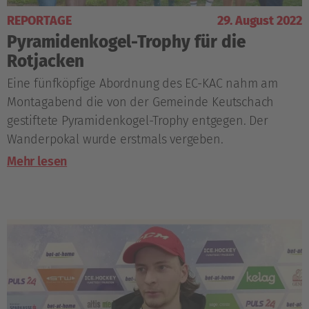
REPORTAGE
29. August 2022
Pyramidenkogel-Trophy für die
Rotjacken
Eine fünfköpfige Abordnung des EC-KAC nahm am
Montagabend die von der Gemeinde Keutschach
gestiftete Pyramidenkogel-Trophy entgegen. Der
Wanderpokal wurde erstmals vergeben.
Mehr lesen