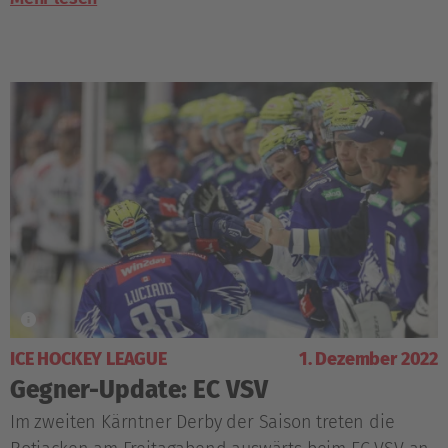
ICE HOCKEY LEAGUE
1. Dezember 2022
Gegner-Update: EC VSV
Im zweiten Kärntner Derby der Saison treten die