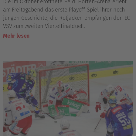
Die im Oktober eröffnete Heidi Horten-Arena erlebt
am Freitagabend das erste Playoff-Spiel ihrer noch
jungen Geschichte, die Rotjacken empfangen den EC
VSV zum zweiten Viertelfinalduell.
Mehr lesen