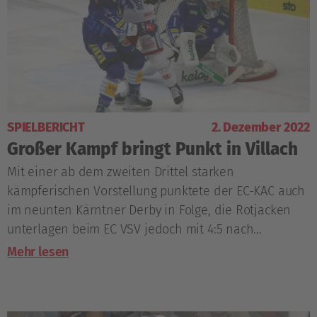
SPIELBERICHT
2. Dezember 2022
Großer Kampf bringt Punkt in Villach
Mit einer ab dem zweiten Drittel starken
kämpferischen Vorstellung punktete der EC-KAC auch
im neunten Kärntner Derby in Folge, die Rotjacken
unterlagen beim EC VSV jedoch mit 4:5 nach
Penaltyschießen.
Mehr lesen