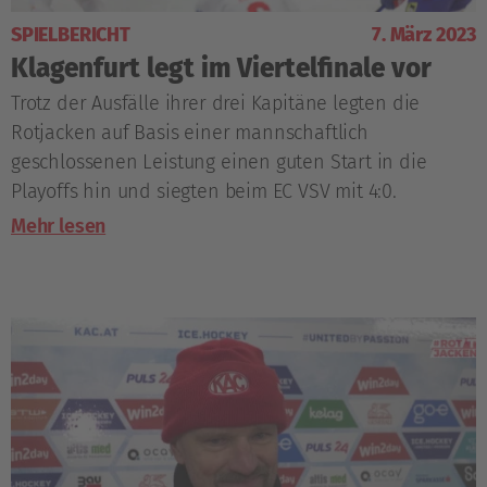
SPIELBERICHT
7. März 2023
Klagenfurt legt im Viertelfinale vor
Trotz der Ausfälle ihrer drei Kapitäne legten die
Rotjacken auf Basis einer mannschaftlich
geschlossenen Leistung einen guten Start in die
Playoffs hin und siegten beim EC VSV mit 4:0.
Mehr lesen