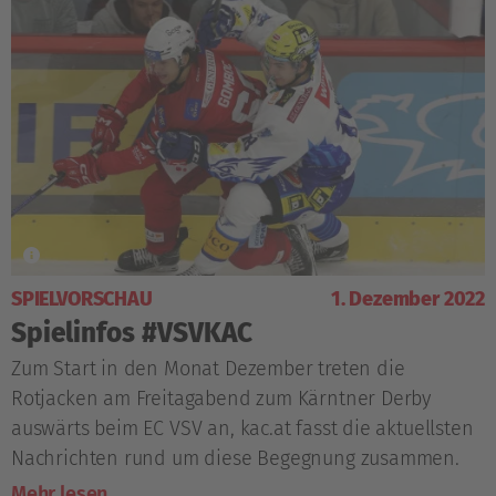
SPIELVORSCHAU
1. Dezember 2022
Spielinfos #VSVKAC
Zum Start in den Monat Dezember treten die
Rotjacken am Freitagabend zum Kärntner Derby
auswärts beim EC VSV an, kac.at fasst die aktuellsten
Nachrichten rund um diese Begegnung zusammen.
Mehr lesen