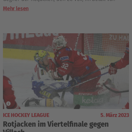
Mehr lesen
ICE HOCKEY LEAGUE
5. März 2023
Rotjacken im Viertelfinale gegen