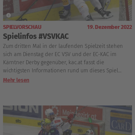
SPIELVORSCHAU
19. Dezember 2022
Spielinfos #VSVKAC
Zum dritten Mal in der laufenden Spielzeit stehen
sich am Dienstag der EC VSV und der EC-KAC im
Kärntner Derby gegenüber, kac.at fasst die
wichtigsten Informationen rund um dieses Spiel
zusammen.
Mehr lesen