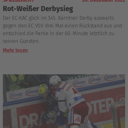
SPIELBERICHT
20. Dezember 2022
Rot-Weißer Derbysieg
Der EC-KAC glich im 345. Kärntner Derby auswärts
gegen den EC VSV drei Mal einen Rückstand aus und
entschied die Partie in der 60. Minute letztlich zu
seinen Gunsten.
Mehr lesen